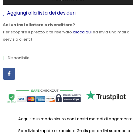
Aggiungi alla lista dei desideri
Sei un installatore o rivenditore?
Per scoprire il prezzo a te riservato
clicca qui
ed invia una mail al
servizio clienti!
Disponibile
Acquista in modo sicuro con i nostri metodi di pagamento
Spedizioni rapide e tracciate Gratis per ordini superiori a