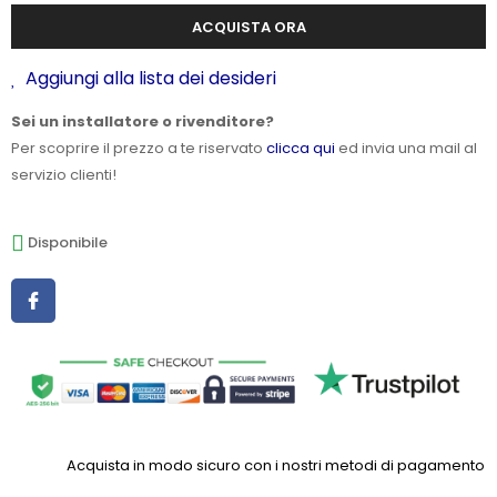
ACQUISTA ORA
Aggiungi alla lista dei desideri
Sei un installatore o rivenditore?
Per scoprire il prezzo a te riservato
clicca qui
ed invia una mail al
servizio clienti!
Disponibile
Acquista in modo sicuro con i nostri metodi di pagamento