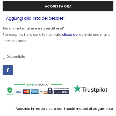
ACQUISTA ORA
Aggiungi alla lista dei desideri
Sei un installatore o rivenditore?
Per scoprire il prezzo a te riservato
clicca qui
ed invia una mail al
servizio clienti!
Disponibile
Acquista in modo sicuro con i nostri metodi di pagamento