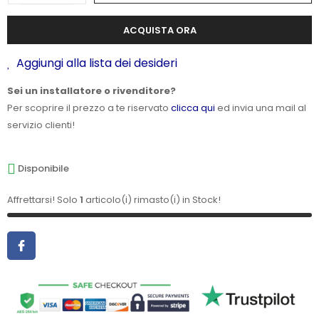
ACQUISTA ORA
Aggiungi alla lista dei desideri
Sei un installatore o rivenditore?
Per scoprire il prezzo a te riservato
clicca qui
ed invia una mail al
servizio clienti!
Disponibile
Affrettarsi! Solo
1
articolo(i) rimasto(i) in Stock!