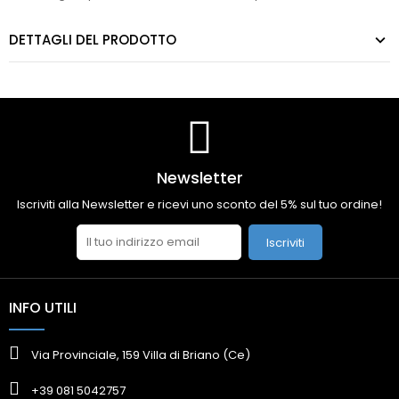
DETTAGLI DEL PRODOTTO
Newsletter
Iscriviti alla Newsletter e ricevi uno sconto del 5% sul tuo ordine!
Iscriviti
INFO UTILI
Via Provinciale, 159 Villa di Briano (Ce)
+39 081 5042757