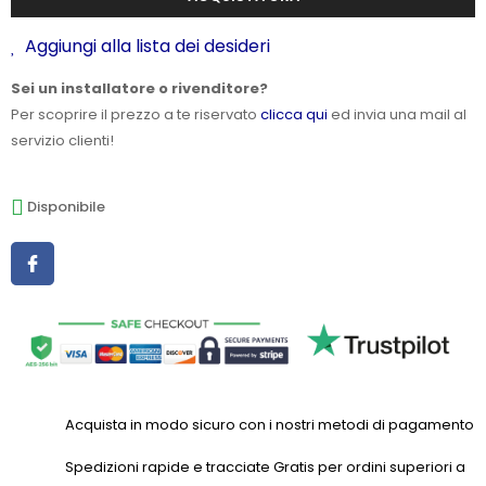
Aggiungi alla lista dei desideri
Sei un installatore o rivenditore?
Per scoprire il prezzo a te riservato
clicca qui
ed invia una mail al
servizio clienti!
Disponibile
Acquista in modo sicuro con i nostri metodi di pagamento
Spedizioni rapide e tracciate Gratis per ordini superiori a