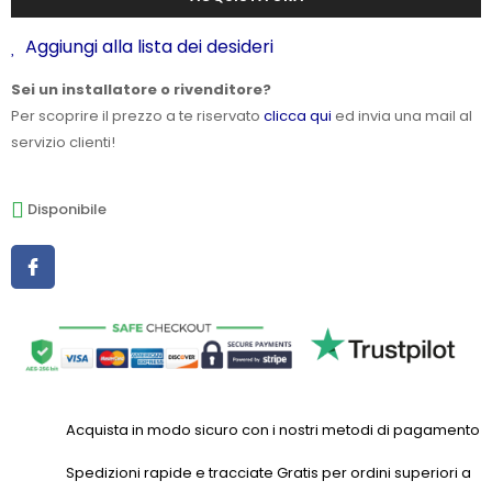
Aggiungi alla lista dei desideri
Sei un installatore o rivenditore?
Per scoprire il prezzo a te riservato
clicca qui
ed invia una mail al
servizio clienti!
Disponibile
Acquista in modo sicuro con i nostri metodi di pagamento
Spedizioni rapide e tracciate Gratis per ordini superiori a