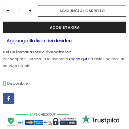
-
+
AGGIUNGI AL CARRELLO
ACQUISTA ORA
Aggiungi alla lista dei desideri
Sei un installatore o rivenditore?
Per scoprire il prezzo a te riservato
clicca qui
ed invia una mail al
servizio clienti!
Disponibile