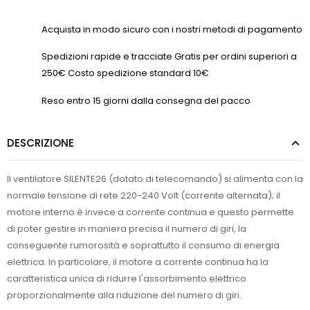
Acquista in modo sicuro con i nostri metodi di pagamento
Spedizioni rapide e tracciate Gratis per ordini superiori a
250€ Costo spedizione standard 10€
Reso entro 15 giorni dalla consegna del pacco
DESCRIZIONE
Il ventilatore SILENTE26 (dotato di telecomando) si alimenta con la
normale tensione di rete 220-240 Volt (corrente alternata); il
motore interno è invece a corrente continua e questo permette
di poter gestire in maniera precisa il numero di giri, la
conseguente rumorosità e soprattutto il consumo di energia
elettrica. In particolare, il motore a corrente continua ha la
caratteristica unica di ridurre l'assorbimento elettrico
proporzionalmente alla riduzione del numero di giri.