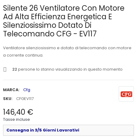
Silente 26 Ventilatore Con Motore
Ad Alta Efficienza Energetica E
Silenziosissimo Dotato Di
Telecomando CFG - EV117
Ventilatore silenziosissimo e dotato di telecomando con motore
a corrente continua.
22
persone lo stanno visualizzando in questo momento
MARCA:
Cfg
SKU:
CFGEV117
146,40 €
Tasse incluse
Consegna in 3/5 Giorni Lavorativi