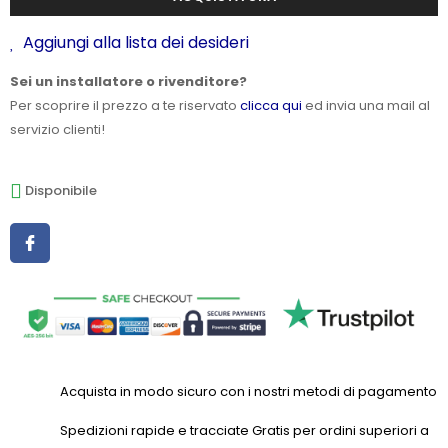
Aggiungi alla lista dei desideri
Sei un installatore o rivenditore?
Per scoprire il prezzo a te riservato
clicca qui
ed invia una mail al
servizio clienti!
Disponibile
Acquista in modo sicuro con i nostri metodi di pagamento
Spedizioni rapide e tracciate Gratis per ordini superiori a