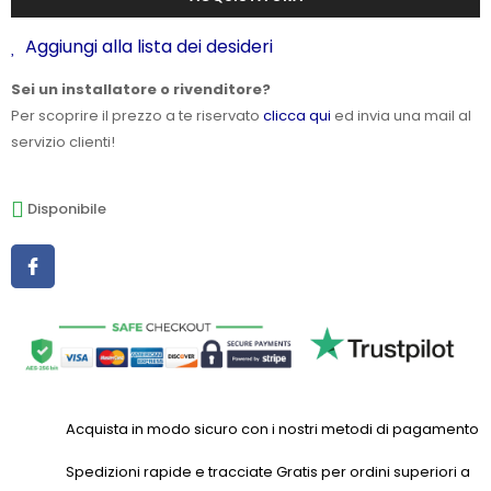
Aggiungi alla lista dei desideri
Sei un installatore o rivenditore?
Per scoprire il prezzo a te riservato
clicca qui
ed invia una mail al
servizio clienti!
Disponibile
Acquista in modo sicuro con i nostri metodi di pagamento
Spedizioni rapide e tracciate Gratis per ordini superiori a