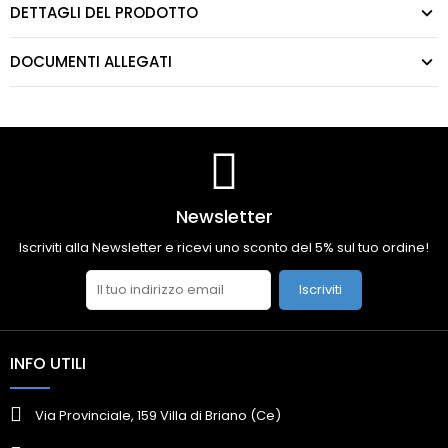
DETTAGLI DEL PRODOTTO
DOCUMENTI ALLEGATI
Newsletter
Iscriviti alla Newsletter e ricevi uno sconto del 5% sul tuo ordine!
Iscriviti
INFO UTILI
Via Provinciale, 159 Villa di Briano (Ce)