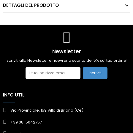
DETTAGLI DEL PRODOTTO
Newsletter
Iscriviti alla Newsletter e ricevi uno sconto del 5% sul tuo ordine!
Iscriviti
INFO UTILI
Via Provinciale, 159 Villa di Briano (Ce)
+39 081 5042757