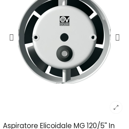
Aspiratore Elicoidale MG 120/5'' In