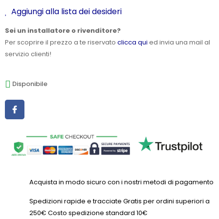
Aggiungi alla lista dei desideri
Sei un installatore o rivenditore?
Per scoprire il prezzo a te riservato
clicca qui
ed invia una mail al
servizio clienti!
Disponibile
Acquista in modo sicuro con i nostri metodi di pagamento
Spedizioni rapide e tracciate Gratis per ordini superiori a
250€ Costo spedizione standard 10€