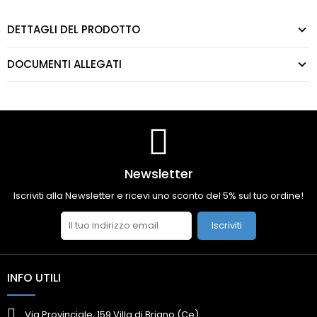
DETTAGLI DEL PRODOTTO
DOCUMENTI ALLEGATI
Newsletter
Iscriviti alla Newsletter e ricevi uno sconto del 5% sul tuo ordine!
Iscriviti
INFO UTILI
Via Provinciale, 159 Villa di Briano (Ce)