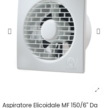
Aspiratore Elicoidale MF 150/6'' Da