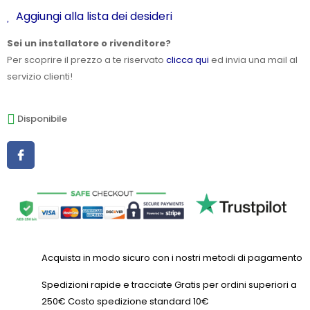
Aggiungi alla lista dei desideri
Sei un installatore o rivenditore?
Per scoprire il prezzo a te riservato
clicca qui
ed invia una mail al
servizio clienti!
Disponibile
Acquista in modo sicuro con i nostri metodi di pagamento
Spedizioni rapide e tracciate Gratis per ordini superiori a
250€ Costo spedizione standard 10€