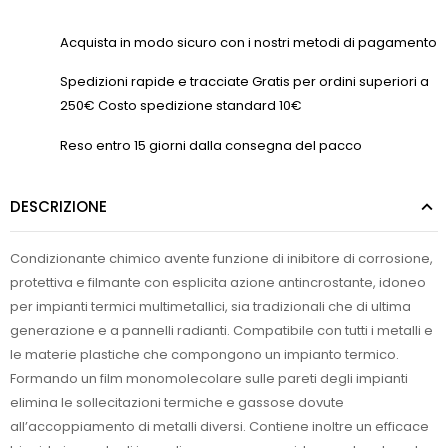
Acquista in modo sicuro con i nostri metodi di pagamento
Spedizioni rapide e tracciate Gratis per ordini superiori a
250€ Costo spedizione standard 10€
Reso entro 15 giorni dalla consegna del pacco
DESCRIZIONE
Condizionante chimico avente funzione di inibitore di corrosione,
protettiva e filmante con esplicita azione antincrostante, idoneo
per impianti termici multimetallici, sia tradizionali che di ultima
generazione e a pannelli radianti. Compatibile con tutti i metalli e
le materie plastiche che compongono un impianto termico.
Formando un film monomolecolare sulle pareti degli impianti
elimina le sollecitazioni termiche e gassose dovute
all’accoppiamento di metalli diversi. Contiene inoltre un efficace