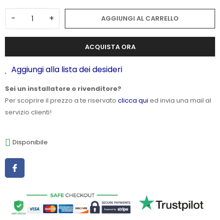
-
+
AGGIUNGI AL CARRELLO
ACQUISTA ORA
Aggiungi alla lista dei desideri
Sei un installatore o rivenditore?
Per scoprire il prezzo a te riservato
clicca qui
ed invia una mail al
servizio clienti!
Disponibile