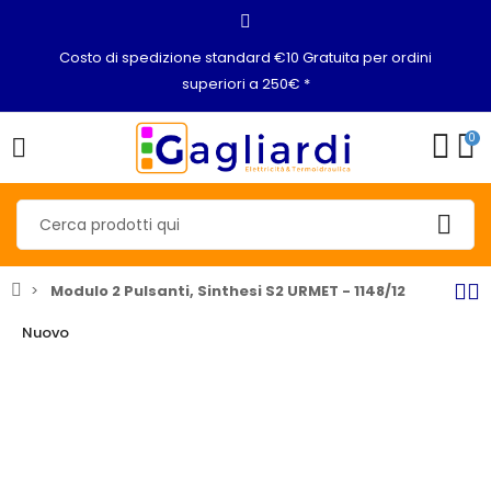
Costo di spedizione standard €10 Gratuita per ordini
superiori a 250€ *
0
Modulo 2 Pulsanti, Sinthesi S2 URMET - 1148/12
Nuovo