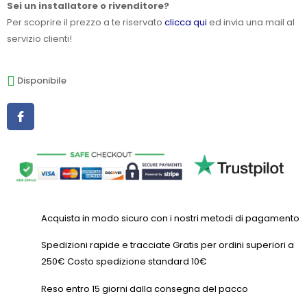
Sei un installatore o rivenditore?
Per scoprire il prezzo a te riservato
clicca qui
ed invia una mail al
servizio clienti!
Disponibile
Acquista in modo sicuro con i nostri metodi di pagamento
Spedizioni rapide e tracciate Gratis per ordini superiori a
250€ Costo spedizione standard 10€
Reso entro 15 giorni dalla consegna del pacco