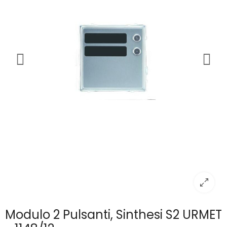
Modulo 2 Pulsanti, Sinthesi S2 URMET