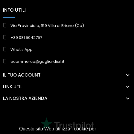
INFO UTILI
Via Provinciale, 159 Villa di Briano (Ce)
+39 081 5042757
What's App
ecommerce@gagliardisrl.it
IL TUO ACCOUNT
LINK UTILI
LA NOSTRA AZIENDA
Questo sito Web utilizza i cookie per