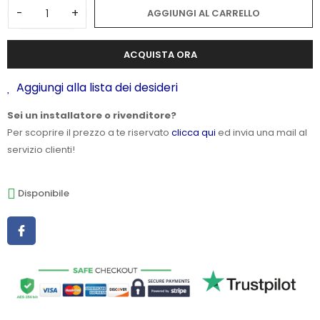
-
+
AGGIUNGI AL CARRELLO
ACQUISTA ORA
Aggiungi alla lista dei desideri
Sei un installatore o rivenditore?
Per scoprire il prezzo a te riservato
clicca qui
ed invia una mail al
servizio clienti!
Disponibile