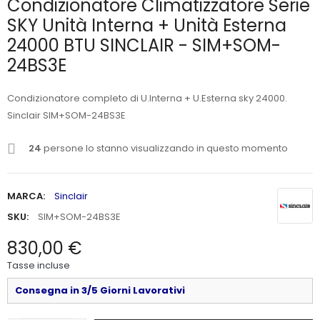
Condizionatore Climatizzatore Serie
SKY Unità Interna + Unità Esterna
24000 BTU SINCLAIR - SIM+SOM-
24BS3E
Condizionatore completo di U.Interna + U.Esterna sky 24000.
Sinclair SIM+SOM-24BS3E
24
persone lo stanno visualizzando in questo momento
MARCA:
Sinclair
SKU:
SIM+SOM-24BS3E
830,00 €
Tasse incluse
Consegna in 3/5 Giorni Lavorativi