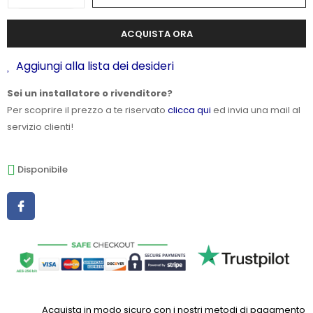
ACQUISTA ORA
Aggiungi alla lista dei desideri
Sei un installatore o rivenditore?
Per scoprire il prezzo a te riservato
clicca qui
ed invia una mail al
servizio clienti!
Disponibile
Acquista in modo sicuro con i nostri metodi di pagamento