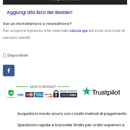
Aggiungi alla lista dei desideri
Sei un installatore o rivenditore?
Per scoprire il prezzo a te riservato
clicca qui
ed invia una mail al
servizio clienti!
Disponibile
Acquista in modo sicuro con i nostri metodi di pagamento
Spedizioni rapide e tracciate Gratis per ordini superiori a