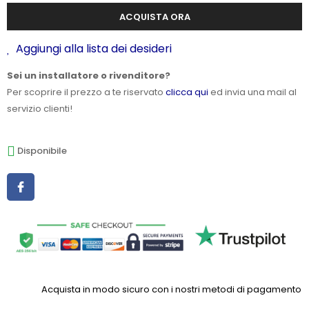
ACQUISTA ORA
Aggiungi alla lista dei desideri
Sei un installatore o rivenditore?
Per scoprire il prezzo a te riservato
clicca qui
ed invia una mail al
servizio clienti!
Disponibile
Acquista in modo sicuro con i nostri metodi di pagamento