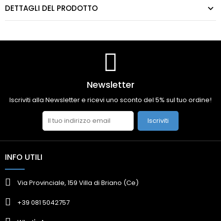
DETTAGLI DEL PRODOTTO
Newsletter
Iscriviti alla Newsletter e ricevi uno sconto del 5% sul tuo ordine!
Iscriviti
INFO UTILI
Via Provinciale, 159 Villa di Briano (Ce)
+39 081 5042757