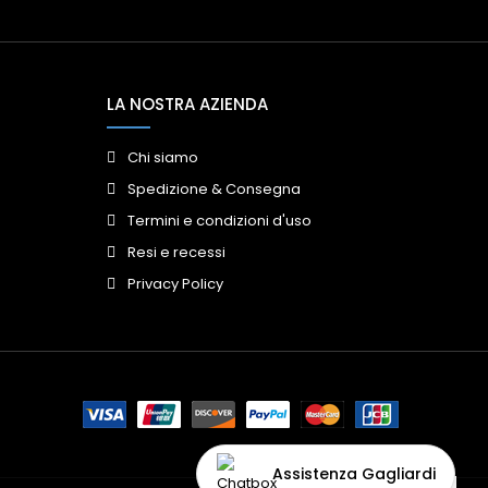
LA NOSTRA AZIENDA
Chi siamo
Spedizione & Consegna
Termini e condizioni d'uso
Resi e recessi
Privacy Policy
Assistenza Gagliardi