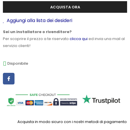
ACQUISTA ORA
Aggiungi alla lista dei desideri
Sei un installatore o rivenditore?
Per scoprire il prezzo a te riservato
clicca qui
ed invia una mail al
servizio clienti!
Disponibile
Acquista in modo sicuro con i nostri metodi di pagamento