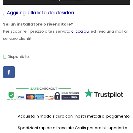
Aggiungi alla lista dei desideri
Sei un installatore o rivenditore?
Per scoprire il prezzo a te riservato
clicca qui
ed invia una mail al
servizio clienti!
Disponibile
Acquista in modo sicuro con i nostri metodi di pagamento
Spedizioni rapide e tracciate Gratis per ordini superiori a