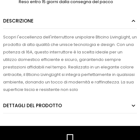
Reso entro 15 giorni dalla consegna del pacco
DESCRIZIONE
Scopri l'eccellenza dell'interruttore unipolare Bticino LivingLight, un
prodotto di alta qualità che unisce tecnologia e design. Con una
potenza di 16A, questo interruttore è la scelta ideale per un
utilizzo domestico efficiente e sicuro, garantendo sempre
prestazioni affidabili nel tempo. Realizzato in un elegante colore
antracite, il Bticino LivingLight si integra perfettamente in qualsiasi
ambiente, donando un tocco di modernità e raffinatezza. La sua
superficie liscia e resistente non solo
DETTAGLI DEL PRODOTTO