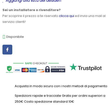
Aggiungi alla lista dei desideri
Sei un installatore o rivenditore?
Per scoprire il prezzo a te riservato
clicca qui
ed invia una mail al
servizio clienti!
Disponibile
Acquista in modo sicuro con i nostri metodi di pagamento
Spedizioni rapide e tracciate Gratis per ordini superiori a
250€ Costo spedizione standard 10€