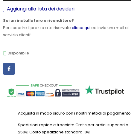
Aggiungi alla lista dei desideri
Sei un installatore o rivenditore?
Per scoprire il prezzo a te riservato
clicca qui
ed invia una mail al
servizio clienti!
Disponibile
Acquista in modo sicuro con i nostri metodi di pagamento
Spedizioni rapide e tracciate Gratis per ordini superiori a
250€ Costo spedizione standard 10€