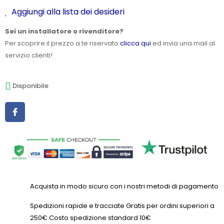
Aggiungi alla lista dei desideri
Sei un installatore o rivenditore?
Per scoprire il prezzo a te riservato
clicca qui
ed invia una mail al
servizio clienti!
Disponibile
Acquista in modo sicuro con i nostri metodi di pagamento
Spedizioni rapide e tracciate Gratis per ordini superiori a
250€ Costo spedizione standard 10€