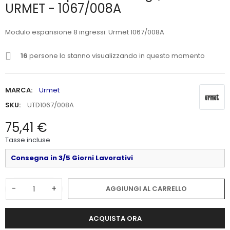
URMET - 1067/008A
Modulo espansione 8 ingressi. Urmet 1067/008A
16
persone lo stanno visualizzando in questo momento
MARCA:
Urmet
SKU:
UTD1067/008A
75,41 €
Tasse incluse
Consegna in 3/5 Giorni Lavorativi
-
+
AGGIUNGI AL CARRELLO
ACQUISTA ORA