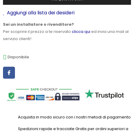
Aggiungi alla lista dei desideri
Sei un installatore o rivenditore?
Per scoprire il prezzo a te riservato
clicca qui
ed invia una mail al
servizio clienti!
Disponibile
Acquista in modo sicuro con i nostri metodi di pagamento
Spedizioni rapide e tracciate Gratis per ordini superiori a