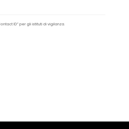
t ID” per gli istituti di vigilanza.