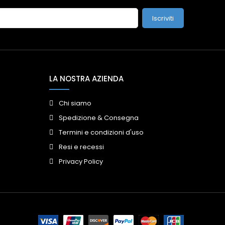
Iscriviti
LA NOSTRA AZIENDA
Chi siamo
Spedizione & Consegna
Termini e condizioni d'uso
Resi e recessi
Privacy Policy