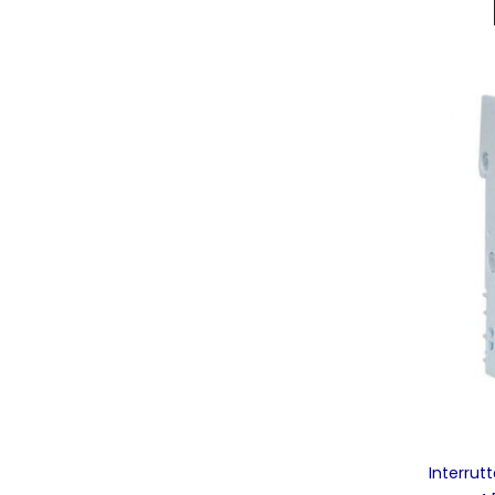
Interrut