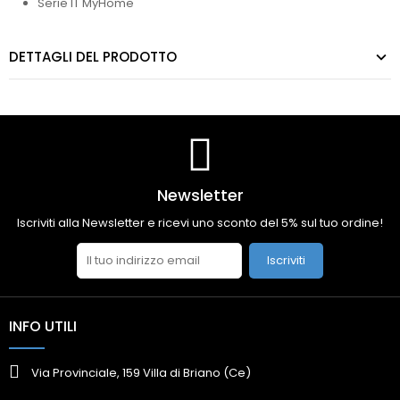
Serie IT MyHome
DETTAGLI DEL PRODOTTO
Newsletter
Iscriviti alla Newsletter e ricevi uno sconto del 5% sul tuo ordine!
Iscriviti
INFO UTILI
Via Provinciale, 159 Villa di Briano (Ce)