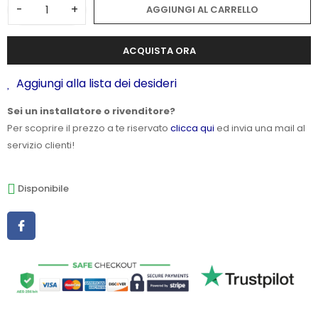
-
+
AGGIUNGI AL CARRELLO
ACQUISTA ORA
Aggiungi alla lista dei desideri
Sei un installatore o rivenditore?
Per scoprire il prezzo a te riservato
clicca qui
ed invia una mail al
servizio clienti!
Disponibile