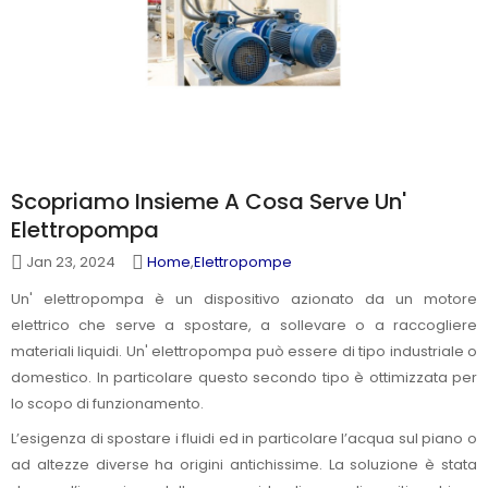
Scopriamo Insieme A Cosa Serve Un'
Elettropompa
Jan 23, 2024
Home
,
Elettropompe
Un' elettropompa è un dispositivo azionato da un motore
elettrico che serve a spostare, a sollevare o a raccogliere
materiali liquidi. Un' elettropompa può essere di tipo industriale o
domestico. In particolare questo secondo tipo è ottimizzata per
lo scopo di funzionamento.
L’esigenza di spostare i fluidi ed in particolare l’acqua sul piano o
ad altezze diverse ha origini antichissime. La soluzione è stata