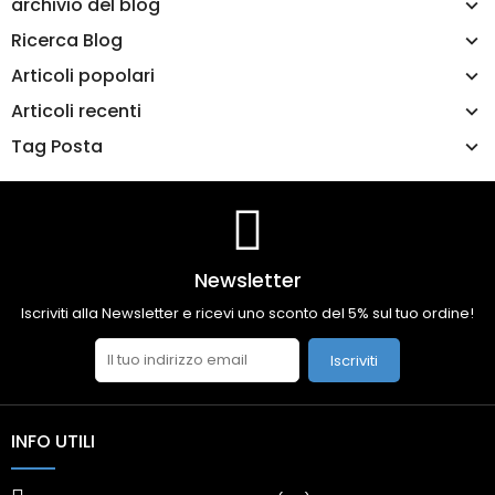
archivio del blog
Ricerca Blog
Articoli popolari
Articoli recenti
Tag Posta
Newsletter
Iscriviti alla Newsletter e ricevi uno sconto del 5% sul tuo ordine!
Iscriviti
INFO UTILI