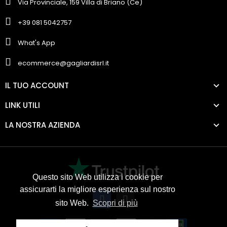
Via Provinciale, 159 Villa di Briano (Ce)
+39 081 5042757
What's App
ecommerce@gagliardisrl.it
IL TUO ACCOUNT
LINK UTILI
LA NOSTRA AZIENDA
Questo sito Web utilizza i cookie per
assicurarti la migliore esperienza sul nostro
sito Web.
Scopri di più