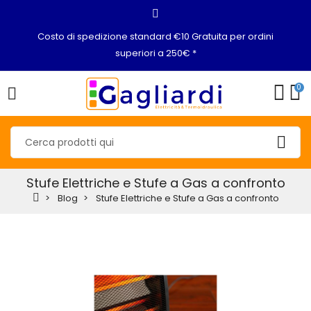
Costo di spedizione standard €10 Gratuita per ordini
superiori a 250€ *
0
Stufe Elettriche e Stufe a Gas a confronto
Blog
Stufe Elettriche e Stufe a Gas a confronto