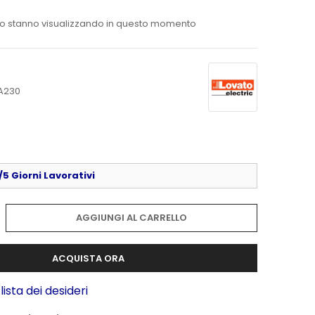
o stanno visualizzando in questo momento
A230
5 Giorni Lavorativi
AGGIUNGI AL CARRELLO
ACQUISTA ORA
lista dei desideri