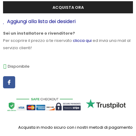
ACQUISTA ORA
Aggiungi alla lista dei desideri
Sei un installatore o rivenditore?
Per scoprire il prezzo a te riservato
clicca qui
ed invia una mail al
servizio clienti!
Disponibile
Acquista in modo sicuro con i nostri metodi di pagamento