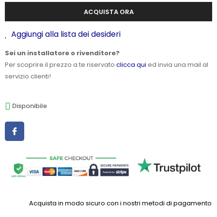
ACQUISTA ORA
Aggiungi alla lista dei desideri
Sei un installatore o rivenditore?
Per scoprire il prezzo a te riservato
clicca qui
ed invia una mail al
servizio clienti!
Disponibile
Acquista in modo sicuro con i nostri metodi di pagamento