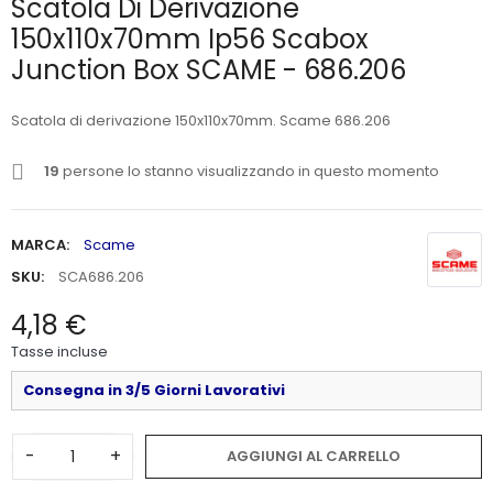
Scatola Di Derivazione
150x110x70mm Ip56 Scabox
Junction Box SCAME - 686.206
Scatola di derivazione 150x110x70mm. Scame 686.206
19
persone lo stanno visualizzando in questo momento
MARCA:
Scame
SKU:
SCA686.206
4,18 €
Tasse incluse
Consegna in 3/5 Giorni Lavorativi
-
+
AGGIUNGI AL CARRELLO