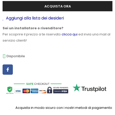
ACQUISTA ORA
Aggiungi alla lista dei desideri
Sei un installatore o rivenditore?
Per scoprire il prezzo a te riservato
clicca qui
ed invia una mail al
servizio clienti!
Disponibile
Acquista in modo sicuro con i nostri metodi di pagamento