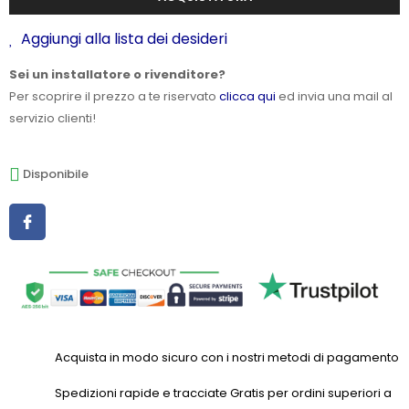
Aggiungi alla lista dei desideri
Sei un installatore o rivenditore?
Per scoprire il prezzo a te riservato
clicca qui
ed invia una mail al
servizio clienti!
Disponibile
Acquista in modo sicuro con i nostri metodi di pagamento
Spedizioni rapide e tracciate Gratis per ordini superiori a