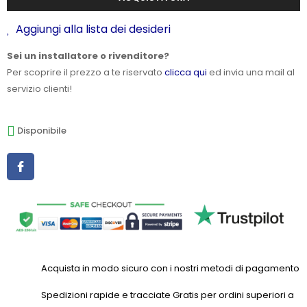
Aggiungi alla lista dei desideri
Sei un installatore o rivenditore?
Per scoprire il prezzo a te riservato
clicca qui
ed invia una mail al
servizio clienti!
Disponibile
Acquista in modo sicuro con i nostri metodi di pagamento
Spedizioni rapide e tracciate Gratis per ordini superiori a