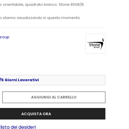
o orientabile, quadrato bianco. Stone 8008/B
o stanno visualizzando in questo momento
group
5 Giorni Lavorativi
AGGIUNGI AL CARRELLO
ACQUISTA ORA
lista dei desideri