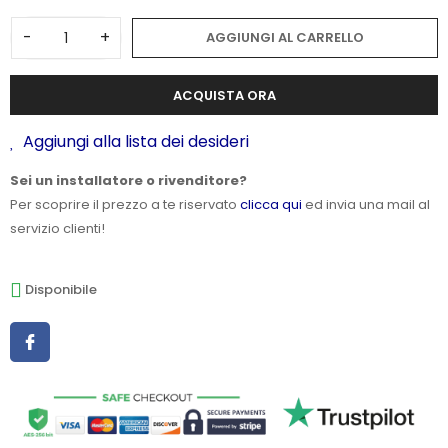
-
+
AGGIUNGI AL CARRELLO
ACQUISTA ORA
Aggiungi alla lista dei desideri
Sei un installatore o rivenditore?
Per scoprire il prezzo a te riservato
clicca qui
ed invia una mail al
servizio clienti!
Disponibile