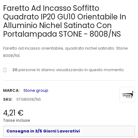
Faretto Ad Incasso Soffitto
Quadrato IP20 GU10 Orientabile In
Alluminio Nichel Satinato Con
Portalampada STONE - 8008/NS
Faretto ad incasso orientabile, quadrato nichel satinato. Stone
8008/NS
20
persone lo stanno visualizzando in questo momento
MARCA:
Stone group
SKU:
STG8008/NS
4,21 €
Tasse incluse
Consegna in 3/5 Giorni Lavorativi