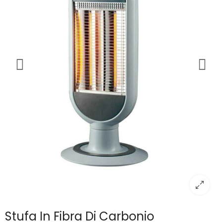
Stufa In Fibra Di Carbonio