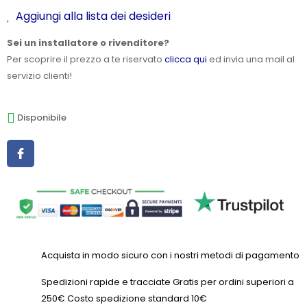
Aggiungi alla lista dei desideri
Sei un installatore o rivenditore?
Per scoprire il prezzo a te riservato
clicca qui
ed invia una mail al
servizio clienti!
Disponibile
Acquista in modo sicuro con i nostri metodi di pagamento
Spedizioni rapide e tracciate Gratis per ordini superiori a
250€ Costo spedizione standard 10€