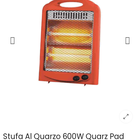
Stufa Al Quarzo 600W Quarz Pad