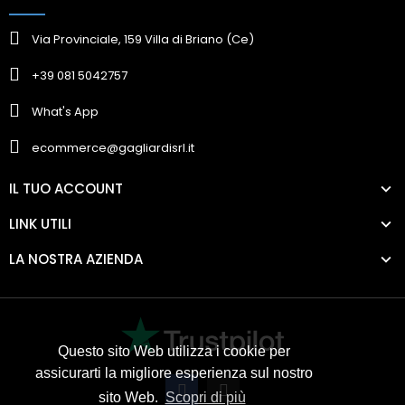
Via Provinciale, 159 Villa di Briano (Ce)
+39 081 5042757
What's App
ecommerce@gagliardisrl.it
IL TUO ACCOUNT
LINK UTILI
LA NOSTRA AZIENDA
Questo sito Web utilizza i cookie per
assicurarti la migliore esperienza sul nostro
sito Web.
Scopri di più