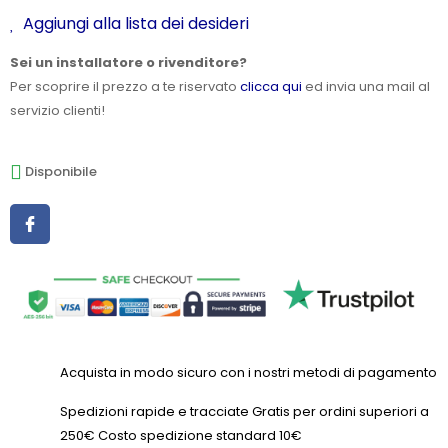
Aggiungi alla lista dei desideri
Sei un installatore o rivenditore?
Per scoprire il prezzo a te riservato
clicca qui
ed invia una mail al
servizio clienti!
Disponibile
Acquista in modo sicuro con i nostri metodi di pagamento
Spedizioni rapide e tracciate Gratis per ordini superiori a
250€ Costo spedizione standard 10€