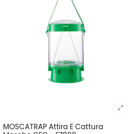
MOSCATRAP Attira E Cattura