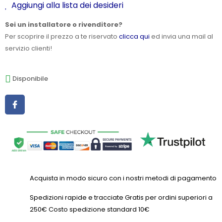
Aggiungi alla lista dei desideri
Sei un installatore o rivenditore?
Per scoprire il prezzo a te riservato
clicca qui
ed invia una mail al
servizio clienti!
Disponibile
Acquista in modo sicuro con i nostri metodi di pagamento
Spedizioni rapide e tracciate Gratis per ordini superiori a
250€ Costo spedizione standard 10€