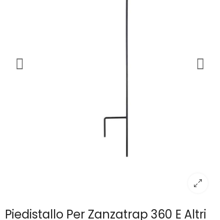
Piedistallo Per Zanzatrap 360 E Altri