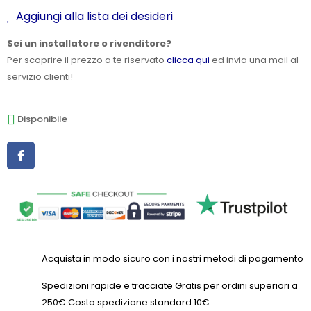
Aggiungi alla lista dei desideri
Sei un installatore o rivenditore?
Per scoprire il prezzo a te riservato
clicca qui
ed invia una mail al
servizio clienti!
Disponibile
Acquista in modo sicuro con i nostri metodi di pagamento
Spedizioni rapide e tracciate Gratis per ordini superiori a
250€ Costo spedizione standard 10€