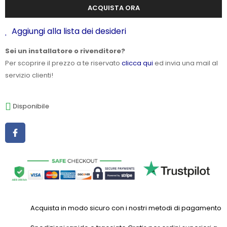
ACQUISTA ORA
Aggiungi alla lista dei desideri
Sei un installatore o rivenditore?
Per scoprire il prezzo a te riservato
clicca qui
ed invia una mail al
servizio clienti!
Disponibile
Acquista in modo sicuro con i nostri metodi di pagamento