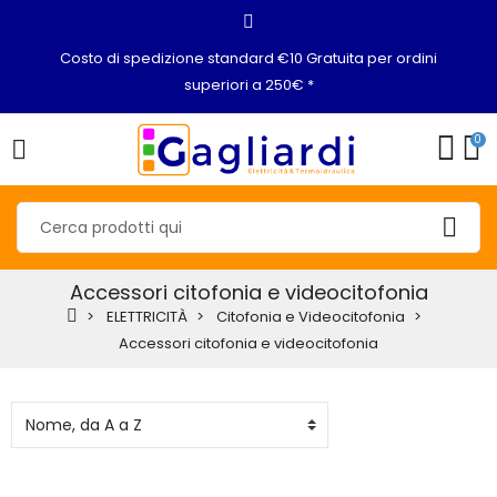
Costo di spedizione standard €10 Gratuita per ordini
superiori a 250€ *
0
Accessori citofonia e videocitofonia
ELETTRICITÀ
Citofonia e Videocitofonia
Accessori citofonia e videocitofonia