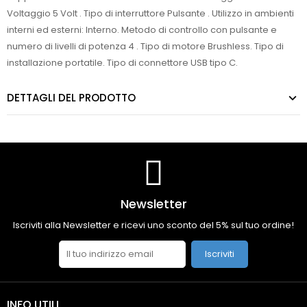
Voltaggio 5 Volt . Tipo di interruttore Pulsante . Utilizzo in ambienti
interni ed esterni: Interno. Metodo di controllo con pulsante e
numero di livelli di potenza 4 . Tipo di motore Brushless. Tipo di
installazione portatile. Tipo di connettore USB tipo C.
DETTAGLI DEL PRODOTTO
Newsletter
Iscriviti alla Newsletter e ricevi uno sconto del 5% sul tuo ordine!
Iscriviti
INFO UTILI