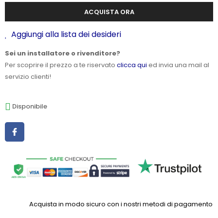
ACQUISTA ORA
Aggiungi alla lista dei desideri
Sei un installatore o rivenditore?
Per scoprire il prezzo a te riservato
clicca qui
ed invia una mail al
servizio clienti!
Disponibile
Acquista in modo sicuro con i nostri metodi di pagamento