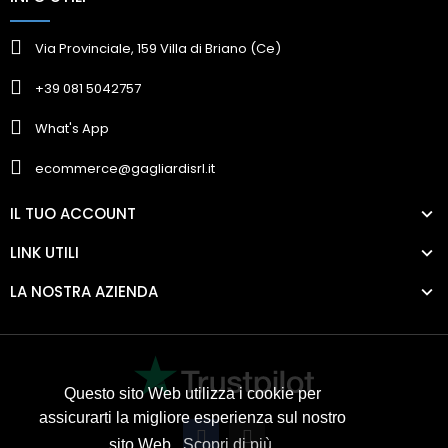
Via Provinciale, 159 Villa di Briano (Ce)
+39 081 5042757
What's App
ecommerce@gagliardisrl.it
IL TUO ACCOUNT
LINK UTILI
LA NOSTRA AZIENDA
Questo sito Web utilizza i cookie per
assicurarti la migliore esperienza sul nostro
sito Web.
Scopri di più