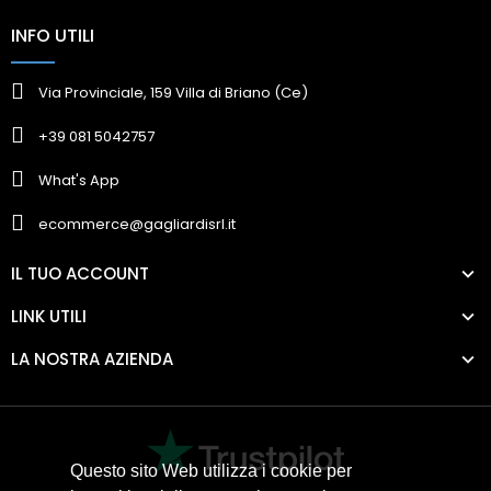
INFO UTILI
Via Provinciale, 159 Villa di Briano (Ce)
+39 081 5042757
What's App
ecommerce@gagliardisrl.it
IL TUO ACCOUNT
LINK UTILI
LA NOSTRA AZIENDA
Questo sito Web utilizza i cookie per