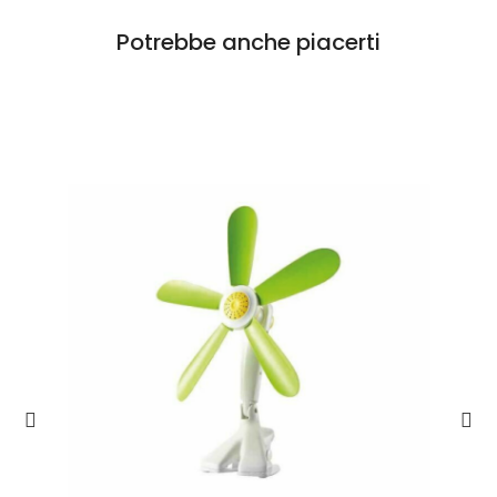
Potrebbe anche piacerti