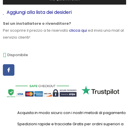
Aggiungi alla lista dei desideri
Sei un installatore o rivenditore?
Per scoprire il prezzo a te riservato
clicca qui
ed invia una mail al
servizio clienti!
Disponibile
Acquista in modo sicuro con i nostri metodi di pagamento
Spedizioni rapide e tracciate Gratis per ordini superiori a