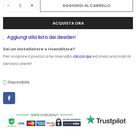
-
+
AGGIUNGI AL CARRELLO
ACQUISTA ORA
Aggiungi alla lista dei desideri
Sei un installatore o rivenditore?
Per scoprire il prezzo a te riservato
clicca qui
ed invia una mail al
servizio clienti!
Disponibile