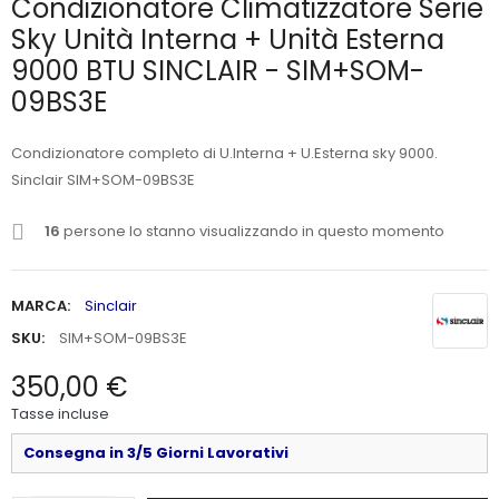
Condizionatore Climatizzatore Serie
Sky Unità Interna + Unità Esterna
9000 BTU SINCLAIR - SIM+SOM-
09BS3E
Condizionatore completo di U.Interna + U.Esterna sky 9000.
Sinclair SIM+SOM-09BS3E
16
persone lo stanno visualizzando in questo momento
MARCA:
Sinclair
SKU:
SIM+SOM-09BS3E
350,00 €
Tasse incluse
Consegna in 3/5 Giorni Lavorativi