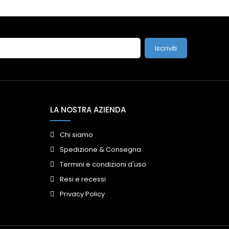
Iscriviti
LA NOSTRA AZIENDA
Chi siamo
Spedizione & Consegna
Termini e condizioni d'uso
Resi e recessi
Privacy Policy