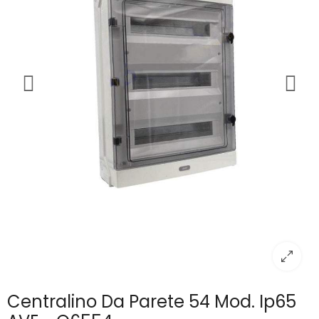
Centralino Da Parete 54 Mod. Ip65