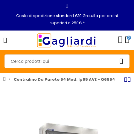
Costo di spedizione standard €10 Gratuita per ordini
superiori a 250€ *
0
Centralino Da Parete 54 Mod. Ip65 AVE - Q6554