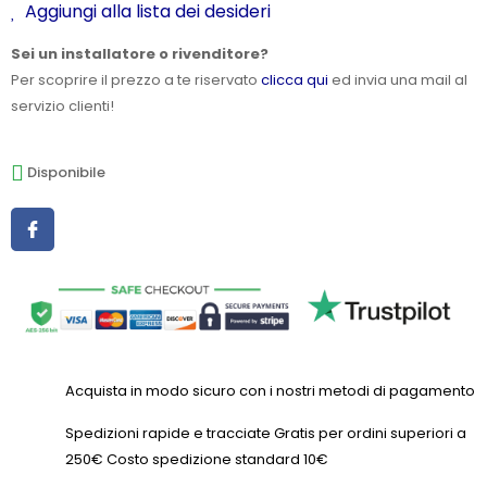
Aggiungi alla lista dei desideri
Sei un installatore o rivenditore?
Per scoprire il prezzo a te riservato
clicca qui
ed invia una mail al
servizio clienti!
Disponibile
Acquista in modo sicuro con i nostri metodi di pagamento
Spedizioni rapide e tracciate Gratis per ordini superiori a
250€ Costo spedizione standard 10€