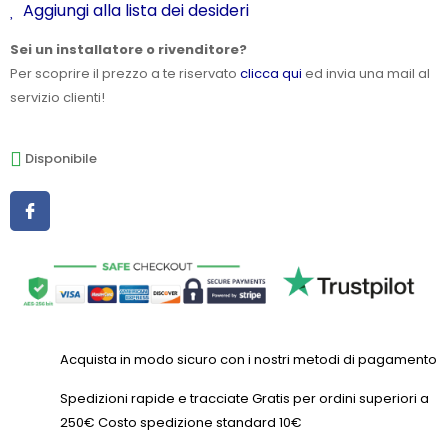
Aggiungi alla lista dei desideri
Sei un installatore o rivenditore?
Per scoprire il prezzo a te riservato
clicca qui
ed invia una mail al
servizio clienti!
Disponibile
Acquista in modo sicuro con i nostri metodi di pagamento
Spedizioni rapide e tracciate Gratis per ordini superiori a
250€ Costo spedizione standard 10€