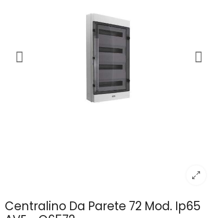
Centralino Da Parete 72 Mod. Ip65